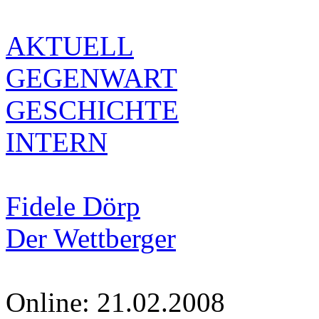
AKTUELL
GEGENWART
GESCHICHTE
INTERN
Fidele Dörp
Der Wettberger
Online: 21.02.2008