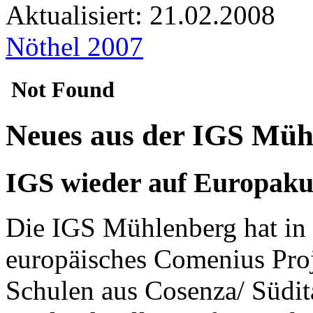
Aktualisiert:
21.02.2008
Nöthel 2007
Neues aus der IGS Müh
IGS wieder auf Europaku
Die IGS Mühlenberg hat in 
europäisches Comenius Pro
Schulen aus Cosenza/ Südita