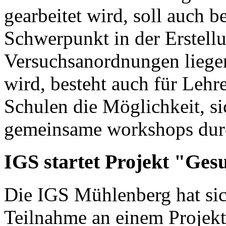
gearbeitet wird, soll auch 
Schwerpunkt in der Erstel
Versuchsanordnungen liege
wird, besteht auch für Lehr
Schulen die Möglichkeit, s
gemeinsame workshops dur
IGS startet Projekt "Ge
Die IGS Mühlenberg hat sic
Teilnahme an einem Projek