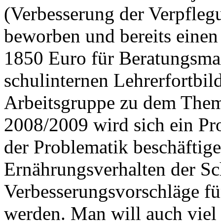
(Verbesserung der Verpflegu
beworben und bereits einen
1850 Euro für Beratungsma
schulinternen Lehrerfortbil
Arbeitsgruppe zu dem Them
2008/2009 wird sich ein Pro
der Problematik beschäftige
Ernährungsverhalten der Sc
Verbesserungsvorschläge für
werden. Man will auch viel