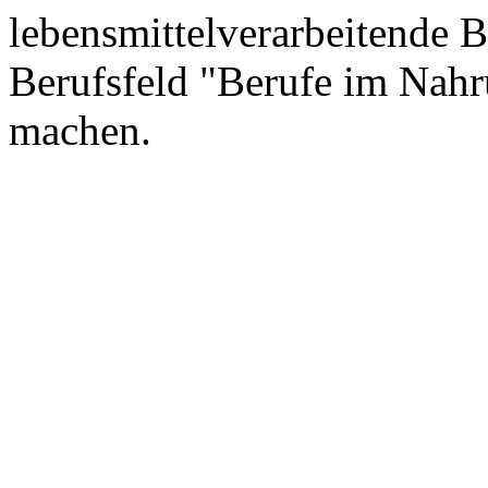
lebensmittelverarbeitende 
Berufsfeld "Berufe im Nahr
machen.