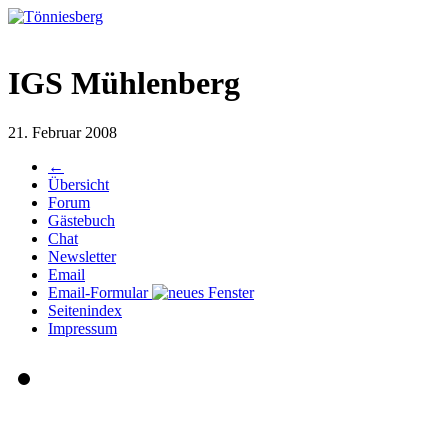
IGS Mühlenberg
21. Februar 2008
←
Übersicht
Forum
Gästebuch
Chat
Newsletter
Email
Email-Formular
Seitenindex
Impressum