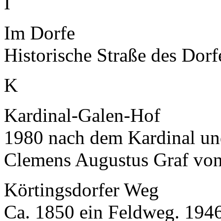
I
Im Dorfe
Historische Straße des Dor
K
Kardinal-Galen-Hof
1980 nach dem Kardinal un
Clemens Augustus Graf von
Körtingsdorfer Weg
Ca. 1850 ein Feldweg. 194