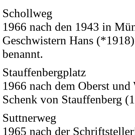
Schollweg
1966 nach den 1943 in Mün
Geschwistern Hans (*1918)
benannt.
Stauffenbergplatz
1966 nach dem Oberst und 
Schenk von Stauffenberg (1
Suttnerweg
1965 nach der Schriftstelle