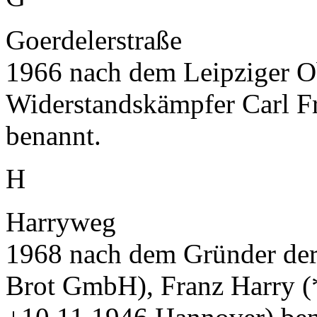
Goerdelerstraße
1966 nach dem Leipziger O
Widerstandskämpfer Carl Fr
benannt.
H
Harryweg
1968 nach dem Gründer der
Brot GmbH), Franz Harry 