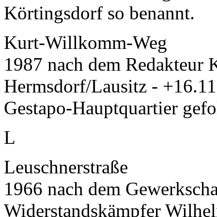
Körtingsdorf so benannt.
Kurt-Willkomm-Weg
1987 nach dem Redakteur 
Hermsdorf/Lausitz - +16.1
Gestapo-Hauptquartier gefo
L
Leuschnerstraße
1966 nach dem Gewerkschaf
Widerstandskämpfer Wilhel