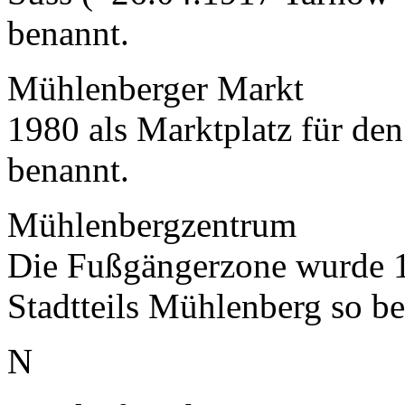
benannt.
Mühlenberger Markt
1980 als Marktplatz für den
benannt.
Mühlenbergzentrum
Die Fußgängerzone wurde 1
Stadtteils Mühlenberg so b
N