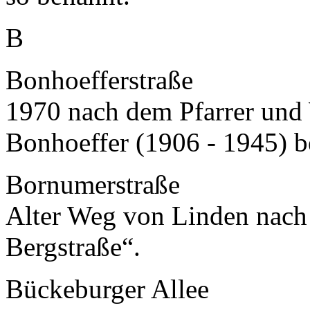
B
Bonhoefferstraße
1970 nach dem Pfarrer und
Bonhoeffer (1906 - 1945) b
Bornumerstraße
Alter Weg von Linden nach
Bergstraße“.
Bückeburger Allee