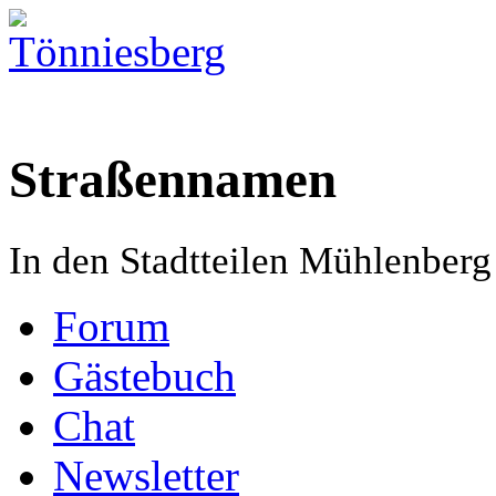
Straßennamen
In den Stadtteilen Mühlenber
Forum
Gästebuch
Chat
Newsletter