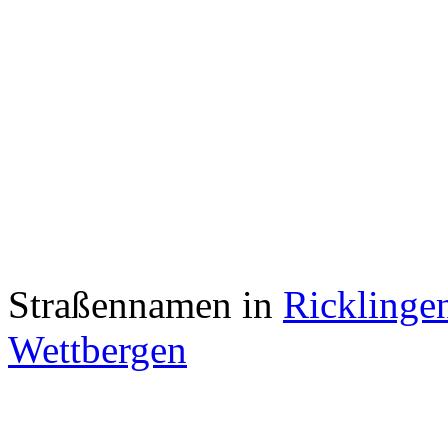
Straßennamen in
Ricklinge
Wettbergen