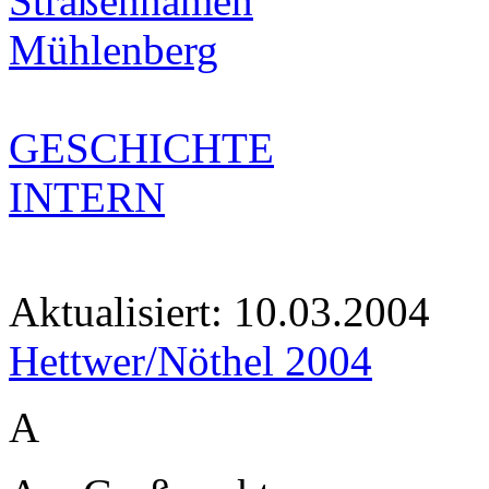
Straßennamen
Mühlenberg
GESCHICHTE
INTERN
Aktualisiert:
10.03.2004
Hettwer/Nöthel 2004
A