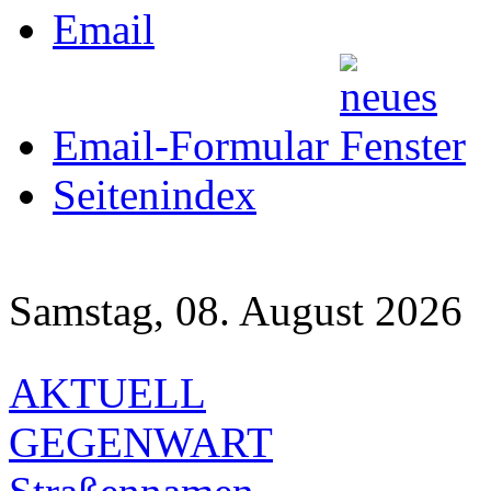
Email
Email-Formular
Seitenindex
Samstag, 08. August 2026
AKTUELL
GEGENWART